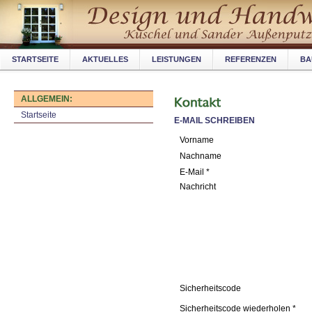
STARTSEITE
AKTUELLES
LEISTUNGEN
REFERENZEN
BA
ALLGEMEIN:
Startseite
E-MAIL SCHREIBEN
Vorname
Nachname
E-Mail *
Nachricht
Sicherheitscode
Sicherheitscode wiederholen *